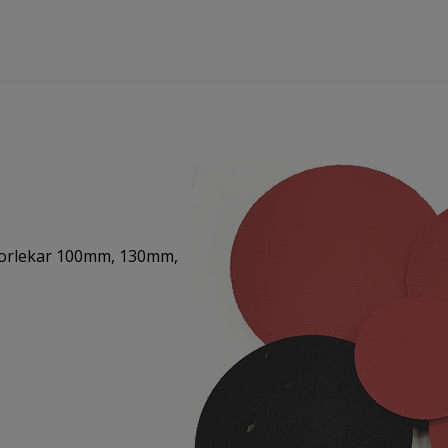
storlekar 100mm, 130mm,