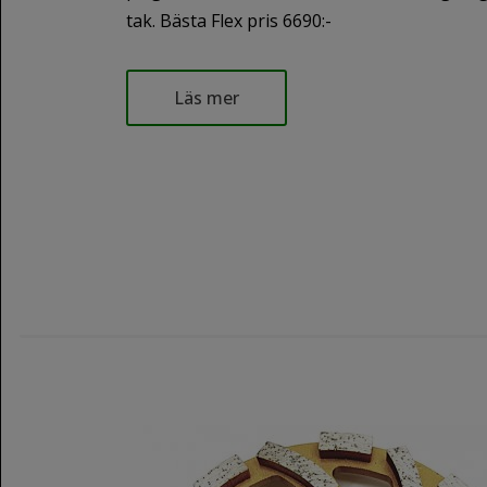
tak. Bästa Flex pris 6690:-
Läs mer