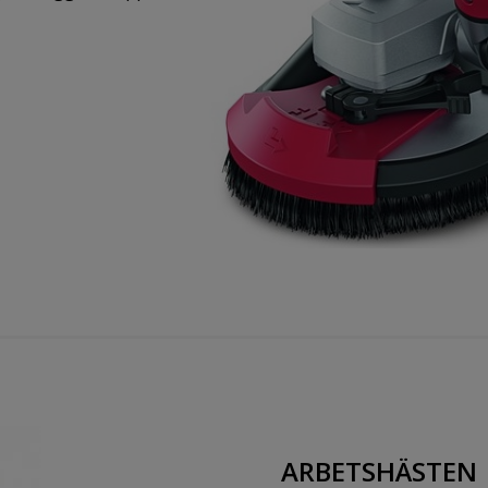
ARBETSHÄSTEN