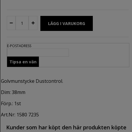
E-POSTADRESS
Golvmunstycke Dustcontrol.
Dim: 38mm
Förp.: 1st
Art.Nr: 1580 7235
Kunder som har köpt den här produkten köpte