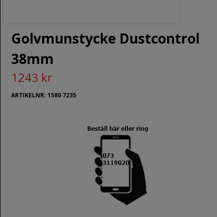
Golvmunstycke Dustcontrol
38mm
1243 kr
ARTIKELNR: 1580 7235