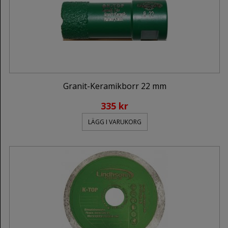
Granit-Keramikborr 22 mm
335 kr
LÄGG I VARUKORG