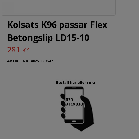
Kolsats K96 passar Flex
Betongslip LD15-10
281 kr
ARTIKELNR: 4025 399647