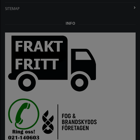
SITEMAP
INFO