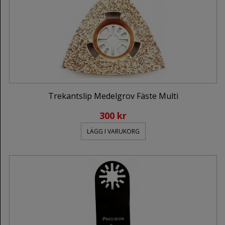
Trekantslip Medelgrov Fäste Multi
300 kr
LÄGG I VARUKORG