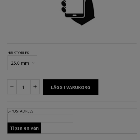
HÅLSTORLEK
E-POSTADRESS