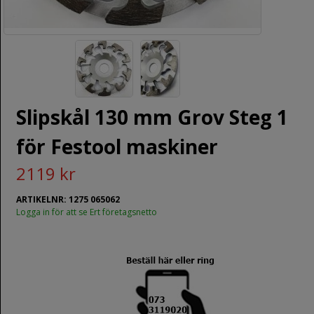
Slipskål 130 mm Grov Steg 1
för Festool maskiner
2119 kr
ARTIKELNR: 1275 065062
Logga in för att se Ert företagsnetto