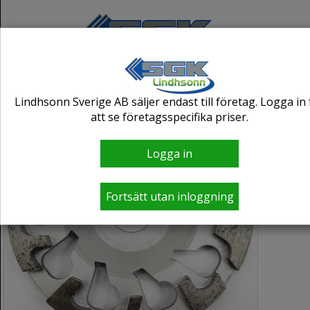
Lindhsonn Sverige AB säljer endast till företag. Logga in 
att se företagsspecifika priser.
Logga in
Fortsätt utan inloggning