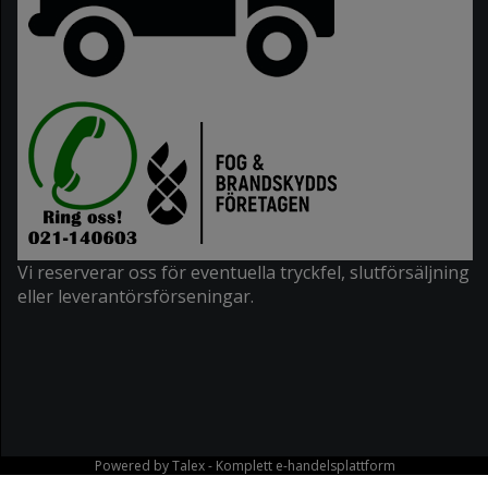
Vi reserverar oss för eventuella tryckfel, slutförsäljning
eller leverantörsförseningar.
Powered by
Talex
- Komplett
e-handelsplattform