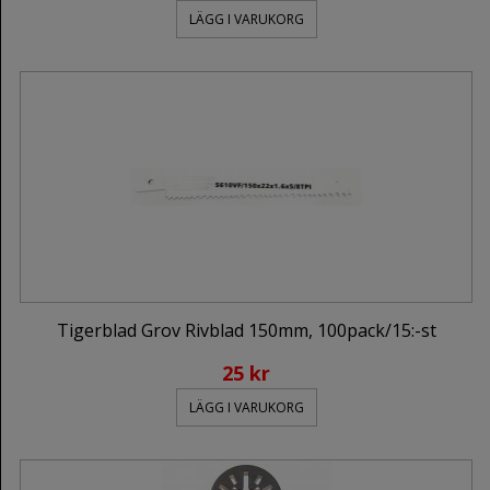
LÄGG I VARUKORG
Tigerblad Grov Rivblad 150mm, 100pack/15:-st
25 kr
LÄGG I VARUKORG