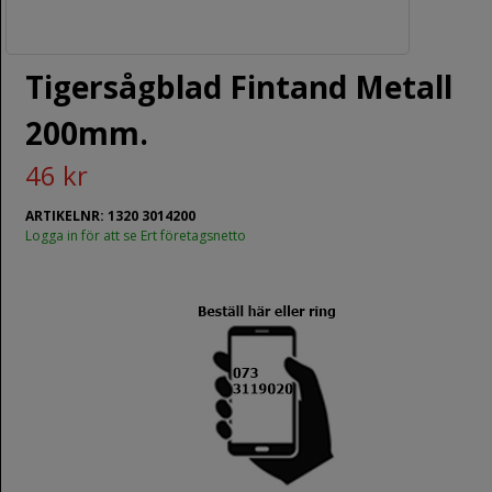
Tigersågblad Fintand Metall
200mm.
46 kr
ARTIKELNR: 1320 3014200
Logga in för att se Ert företagsnetto