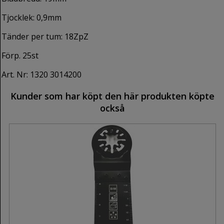
Tjocklek: 0,9mm
Tänder per tum: 18ZpZ
Förp. 25st
Art. Nr: 1320 3014200
Kunder som har köpt den här produkten köpte
också