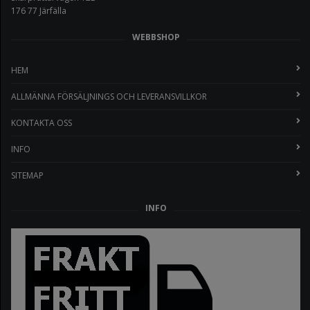
176 77 Järfälla
WEBBSHOP
HEM
ALLMÄNNA FÖRSÄLJNINGS OCH LEVERANSVILLKOR
KONTAKTA OSS
INFO
SITEMAP
INFO