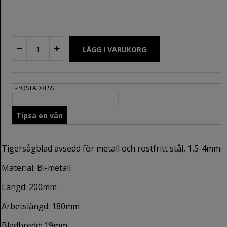
E-POSTADRESS
Tigersågblad avsedd för metall och rostfritt stål, 1,5-4mm.
Material: Bi-metall
Längd: 200mm
Arbetslängd: 180mm
Bladbredd: 19mm